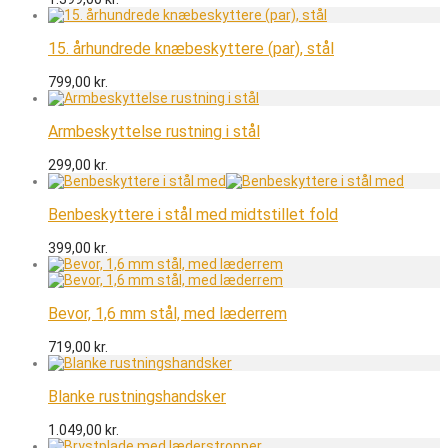
15. århundrede knæbeskyttere (par), stål
799,00
kr.
Armbeskyttelse rustning i stål
299,00
kr.
Benbeskyttere i stål med midtstillet fold
399,00
kr.
Bevor, 1,6 mm stål, med læderrem
719,00
kr.
Blanke rustningshandsker
1.049,00
kr.