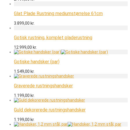
Glat Plade Rustning mediumstørrelse 61cm
3.899,00
kr.
Gotisk rustning, komplet pladerustning
12.999,00
kr.
Gotiske handsker (par)
1.549,00
kr.
Graverede rustningshandsker
1.199,00
kr.
Guld dekorerede rustningshandsker
1.199,00
kr.