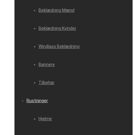
Beklædning Mænd
Beklædning Kvinder
Windlass Beklædning
Bannere
Tilbehør
Rustninger
Hjelme