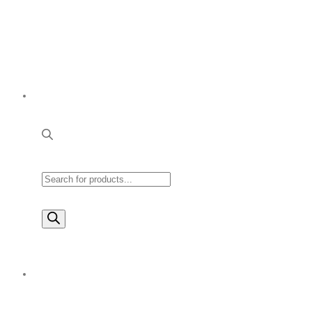
Products
search