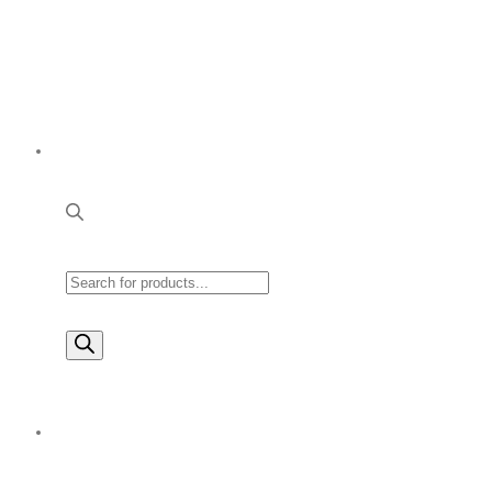
Products
search