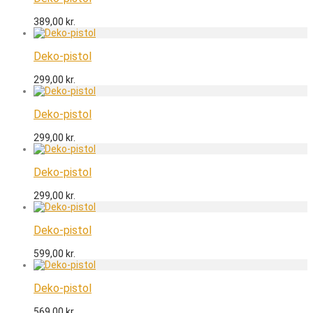
389,00
kr.
Deko-pistol
299,00
kr.
Deko-pistol
299,00
kr.
Deko-pistol
299,00
kr.
Deko-pistol
599,00
kr.
Deko-pistol
569,00
kr.