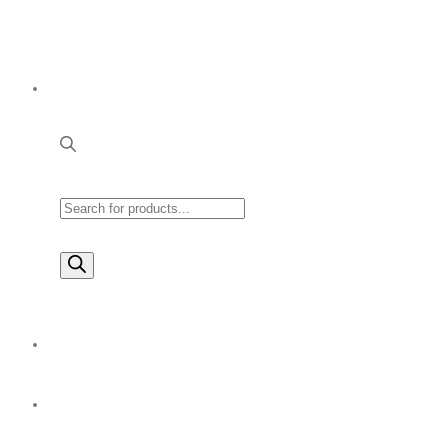
Products
search