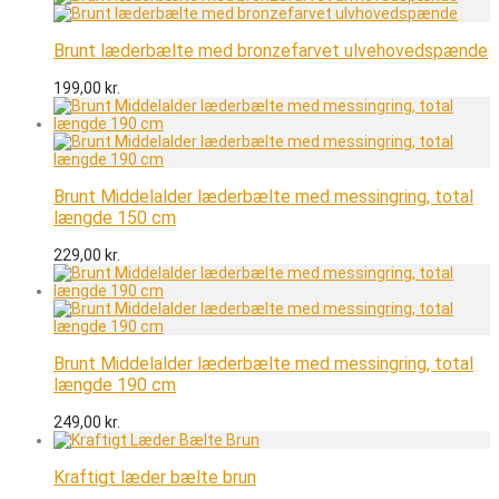
Brunt læderbælte med bronzefarvet ulvehovedspænde
199,00
kr.
Brunt Middelalder læderbælte med messingring, total
længde 150 cm
229,00
kr.
Brunt Middelalder læderbælte med messingring, total
længde 190 cm
249,00
kr.
Kraftigt læder bælte brun