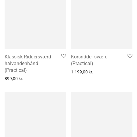
Klassisk Riddersværd
Korsridder sværd
halvandenhånd
(Practical)
(Practical)
1.199,00
kr.
899,00
kr.