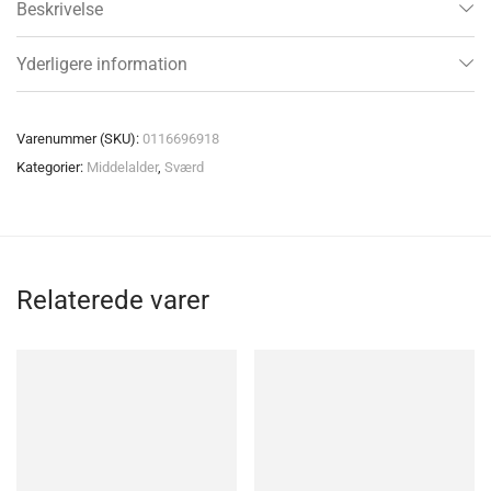
Beskrivelse
Yderligere information
Varenummer (SKU):
0116696918
Kategorier:
Middelalder
,
Sværd
Relaterede varer