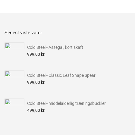
Senest viste varer
Cold Steel - Assegai, kort skaft
999,00
kr.
Cold Steel - Classic Leaf Shape Spear
999,00
kr.
Cold Steel - middelalderlig træningsbuckler
499,00
kr.