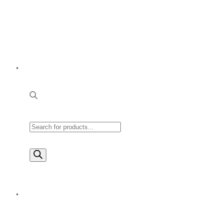
Products
search