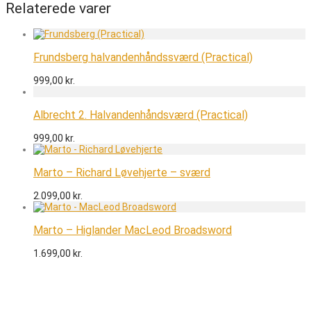
Relaterede varer
Frundsberg halvandenhåndssværd (Practical)
999,00
kr.
Albrecht 2. Halvandenhåndsværd (Practical)
999,00
kr.
Marto – Richard Løvehjerte – sværd
2.099,00
kr.
Marto – Higlander MacLeod Broadsword
1.699,00
kr.