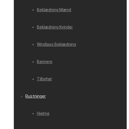
Beklædning Mænd
Beklædning Kvinder
Windlass Beklædning
Bannere
Tilbehør
Rustninger
Hjelme