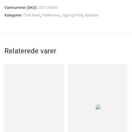
Varenummer (SKU):
CST-29AXV
Kategorier:
Cold Steel
,
Foldeknive
,
Jagt og Fritid
,
Nyheder
Relaterede varer