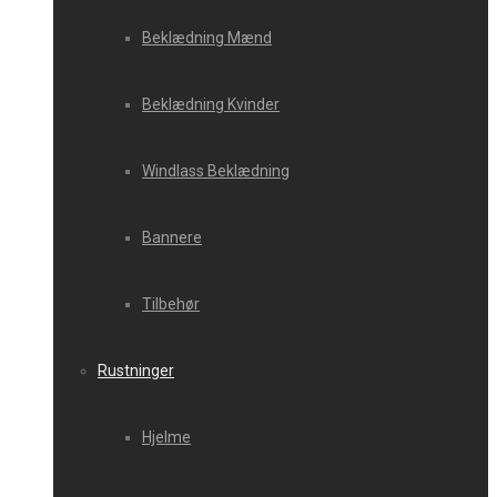
Beklædning Mænd
Beklædning Kvinder
Windlass Beklædning
Bannere
Tilbehør
Rustninger
Hjelme