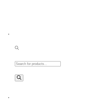
Products
search