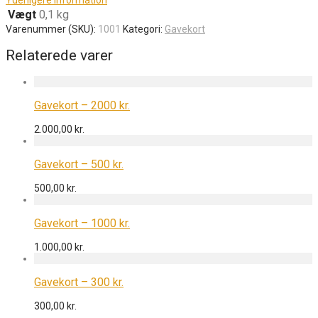
Vægt
0,1 kg
Varenummer (SKU):
1001
Kategori:
Gavekort
Relaterede varer
Gavekort – 2000 kr.
2.000,00
kr.
Gavekort – 500 kr.
500,00
kr.
Gavekort – 1000 kr.
1.000,00
kr.
Gavekort – 300 kr.
300,00
kr.