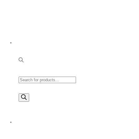
Products
search