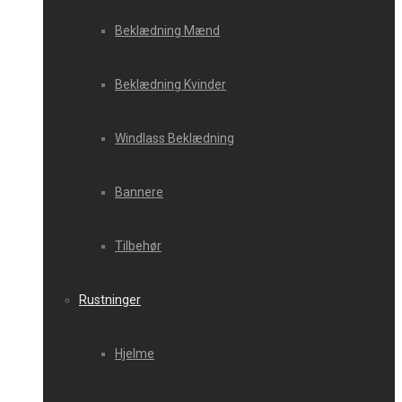
Beklædning Mænd
Beklædning Kvinder
Windlass Beklædning
Bannere
Tilbehør
Rustninger
Hjelme