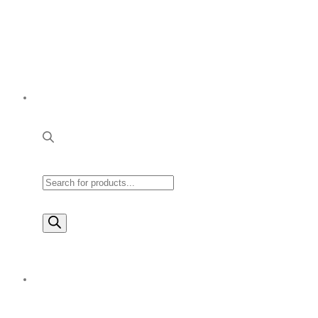
Products
search