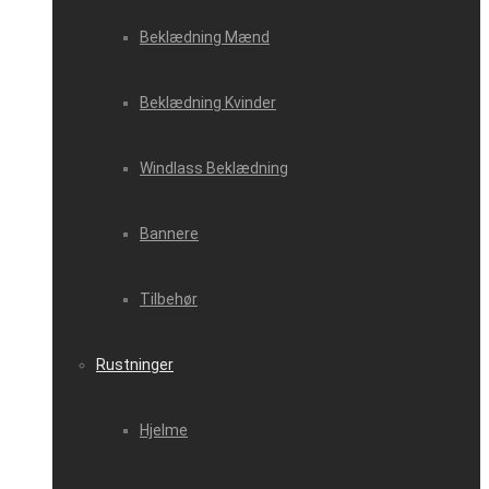
Beklædning Mænd
Beklædning Kvinder
Windlass Beklædning
Bannere
Tilbehør
Rustninger
Hjelme