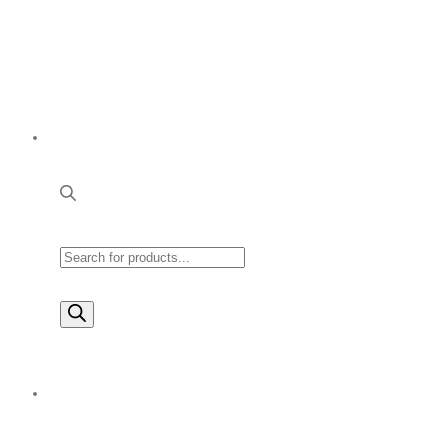
Products
search