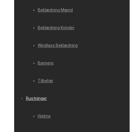
Beklædning Mænd
Beklædning Kvinder
Windlass Beklædning
Bannere
Tilbehør
Rustninger
Hjelme