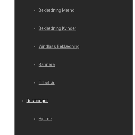
Beklædning Mænd
Beklædning Kvinder
Windlass Beklædning
Bannere
Tilbehør
Rustninger
Hjelme