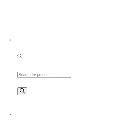
Products
search