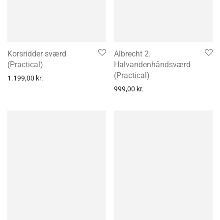
Korsridder sværd
Albrecht 2.
(Practical)
Halvandenhåndsværd
(Practical)
1.199,00
kr.
999,00
kr.