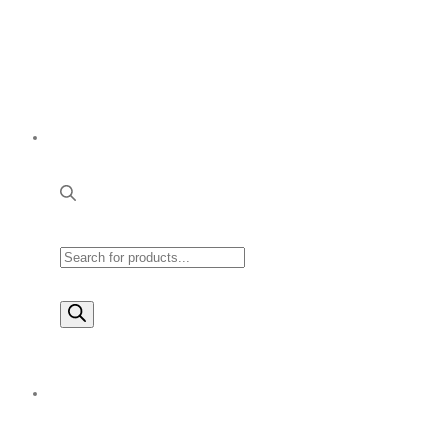
Products
search