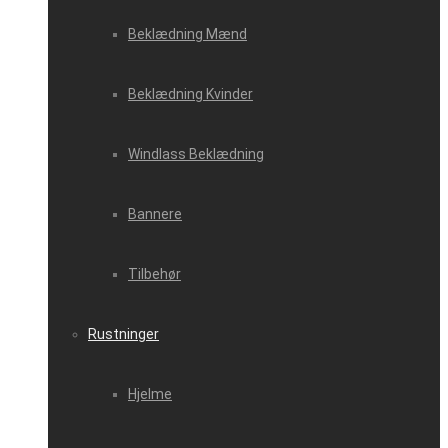
Beklædning Mænd
Beklædning Kvinder
Windlass Beklædning
Bannere
Tilbehør
Rustninger
Hjelme