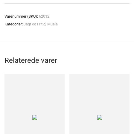
Varenummer (SKU):
62012
Kategorier:
Jagt og Fritid
,
Muela
Relaterede varer