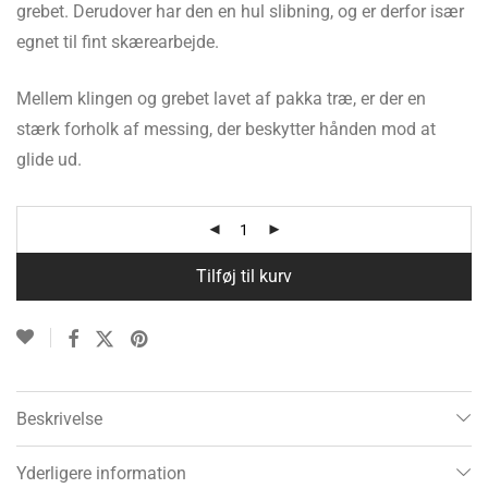
grebet. Derudover har den en hul slibning, og er derfor især
egnet til fint skærearbejde.
Mellem klingen og grebet lavet af pakka træ, er der en
stærk forholk af messing, der beskytter hånden mod at
glide ud.
Tilføj til kurv
Beskrivelse
Yderligere information