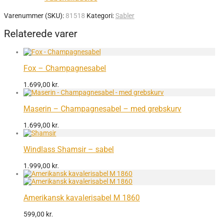
Varenummer (SKU):
81518
Kategori:
Sabler
Relaterede varer
Fox – Champagnesabel
1.699,00
kr.
Maserin – Champagnesabel – med grebskurv
1.699,00
kr.
Windlass Shamsir – sabel
1.999,00
kr.
Amerikansk kavalerisabel M 1860
599,00
kr.