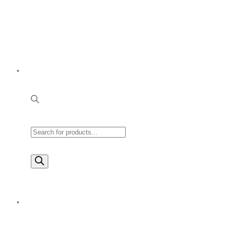
Products
search