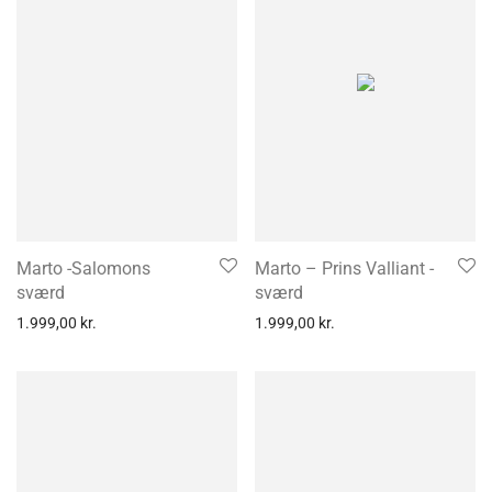
Marto -Salomons
Marto – Prins Valliant -
sværd
sværd
1.999,00
kr.
1.999,00
kr.